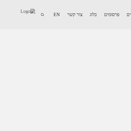
ים
פרסומים
בלוג
צור קשר
EN