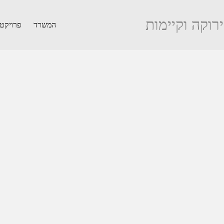
ירוקה וקיימות
המשרד
פרויקט