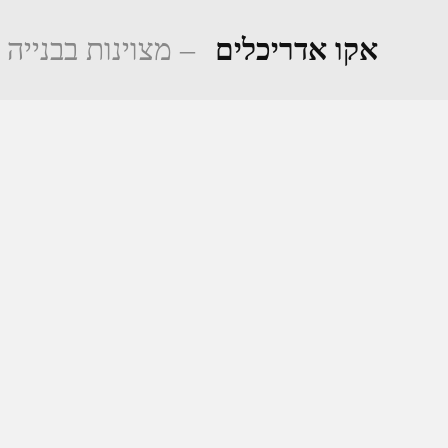
Ski
t
אקו אדריכלים
– מצוינות בבנייה 
conten