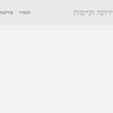
ירוקה וקיימות
המשרד
פרויקטים