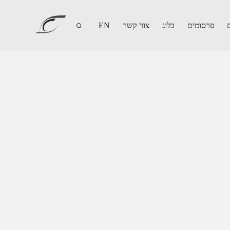
פרסומים
בלוג
צור קשר
EN