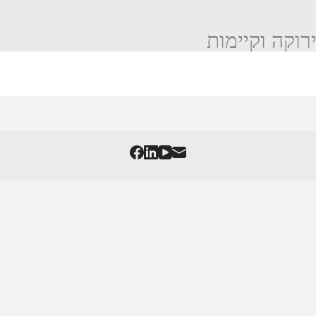
ירוקה וקיימות