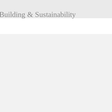
Building & Sustainability