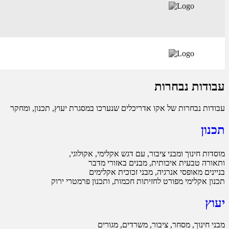
עבודות נבחרות
עבודות נבחרות של אקו אדריכלים שנערכו במסגרת יעוץ, תכנון, ומחקר
תכנון
מוסדות חינוך ומבני ציבור, עם דגש אקלימי, אקולוגי,
ותאורה טבעית איכותית, מבנים באזורי מדבר
בניינים מאופסי אנרגיה, מבני זכוכית אקלימים
תכנון אקלימי מפורט לחזיתות חכמות, ותכנון פרמטרי ירוק
יעוץ
מבני חינוך, מסחר, ציבור, משרדים, מגורים