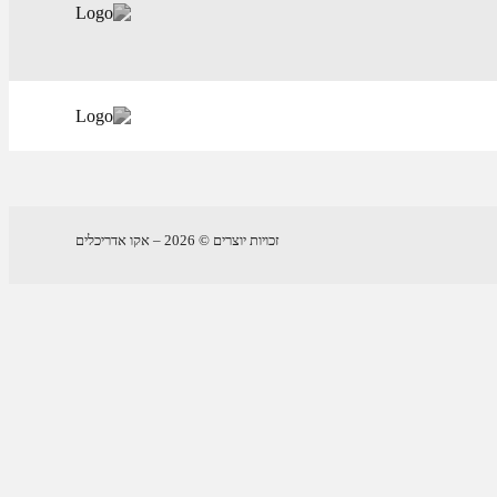
זכויות יוצרים © 2026 – אקו אדריכלים