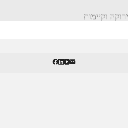
ירוקה וקיימות