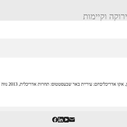
ירוקה וקיימות
מרכז יום טיפו