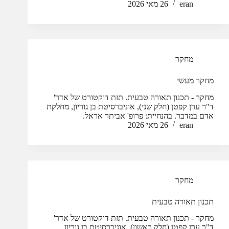
eran
26 מאי 2026
מחקר
מחקר מעשי
מחקר - תכנון תאורה טבעית. תזת דוקטורט של אדר'
ד"ר ערן קפטן (חלק שני), אוניברסיטת בן גוריון, מחלקת
אדם במדבר. בהנחיית: פרופ' אביתר אראל.
eran
26 מאי 2026
מחקר
תכנון תאורה טבעית
מחקר - תכנון תאורה טבעית. תזת דוקטורט של אדר'
ד"ר ערן קפטן (חלק ראשון), אוניברסיטת בן גוריון,