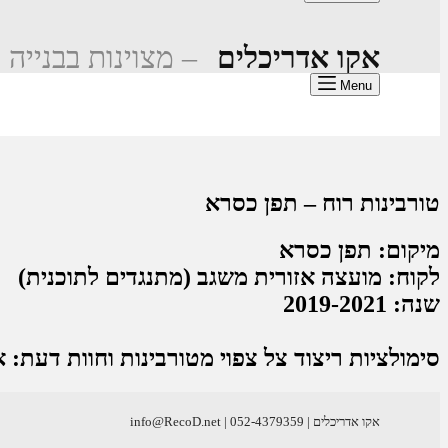
אקו אדריכלים
– מצוינות בבנייה 
Menu
טורבינות רוח – תפן כסרא
מיקום: תפן כסרא
לקוח: מועצה אזורית משגב (מתנגדים לתוכנית)
שנה: 2019-2021
סימולציות ריצוד צל צפוי מטורבינות וחוות דעת: 
אקו אדריכלים | info@RecoD.net | 052-4379359