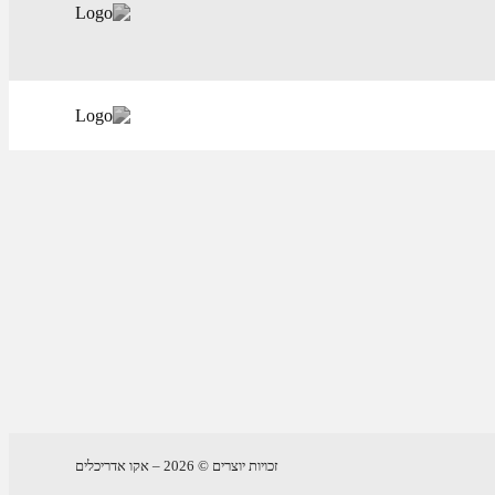
זכויות יוצרים © 2026 – אקו אדריכלים