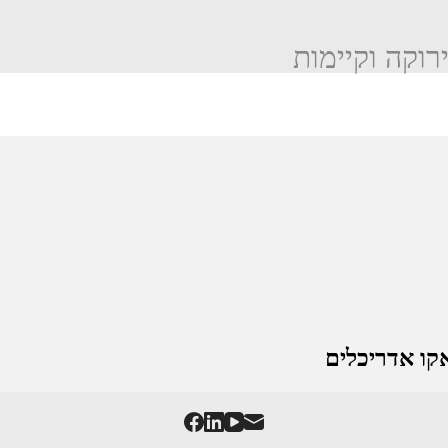
ירוקה וקיימות
אקו אדריכלים