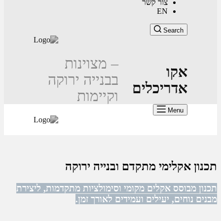
– מצוינות
בבנייה ירוקה
וקיימות
 ובנייה ירוקה
י וסימולציות מתקדמות, ליצירת
דים לאורך זמן.