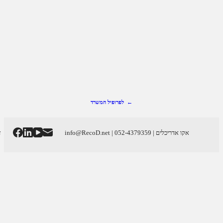
← לפרופיל המשרד
זכויות יוצרים © 2026 – אקו אדריכלים