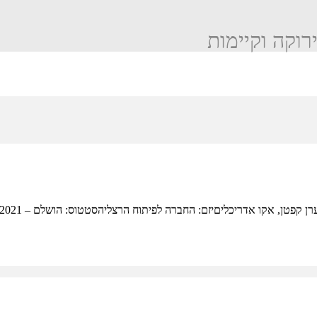
ירוקה וקיימות